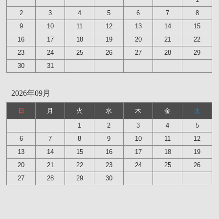
2
3
4
5
6
7
8
9
10
11
12
13
14
15
16
17
18
19
20
21
22
23
24
25
26
27
28
29
30
31
2026年09月
日
月
火
水
木
金
土
1
2
3
4
5
6
7
8
9
10
11
12
13
14
15
16
17
18
19
20
21
22
23
24
25
26
27
28
29
30