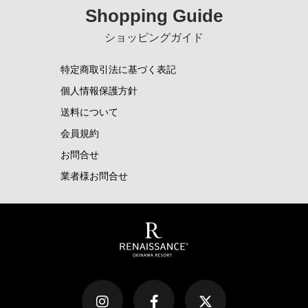
Shopping Guide
ショッピングガイド
特定商取引法に基づく表記
個人情報保護方針
送料について
会員規約
お問合せ
業者様お問合せ