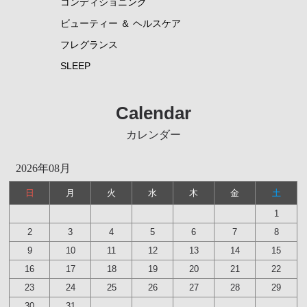
コンディショニング
ビューティー ＆ ヘルスケア
フレグランス
SLEEP
Calendar
カレンダー
2026年08月
日
月
火
水
木
金
土
1
2
3
4
5
6
7
8
9
10
11
12
13
14
15
16
17
18
19
20
21
22
23
24
25
26
27
28
29
30
31