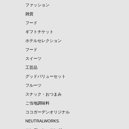
ファッション
雑貨
フード
ギフトチケット
ホテルセレクション
フード
スイーツ
工芸品
グッドバリューセット
フルーツ
スナック・おつまみ
ご当地調味料
ココガーデンオリジナル
NEUTRALWORKS.