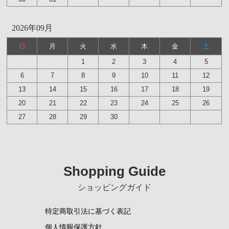
2026年09月
日
月
火
水
木
金
土
1
2
3
4
5
6
7
8
9
10
11
12
13
14
15
16
17
18
19
20
21
22
23
24
25
26
27
28
29
30
Shopping Guide
ショッピングガイド
特定商取引法に基づく表記
個人情報保護方針