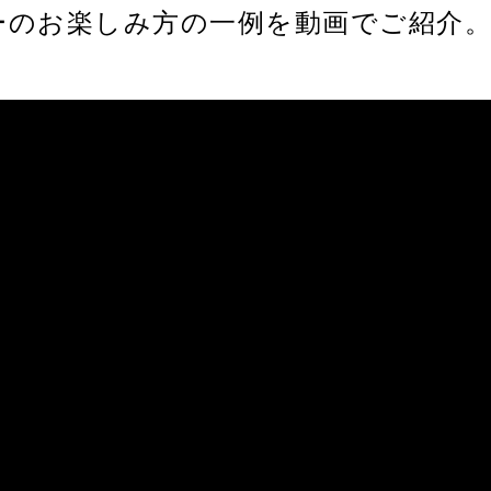
レーのお楽しみ方の一例を動画でご紹介