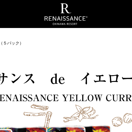
（５パック）