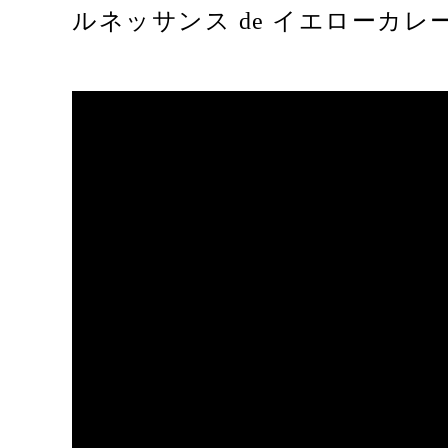
ルネッサンス de イエローカ