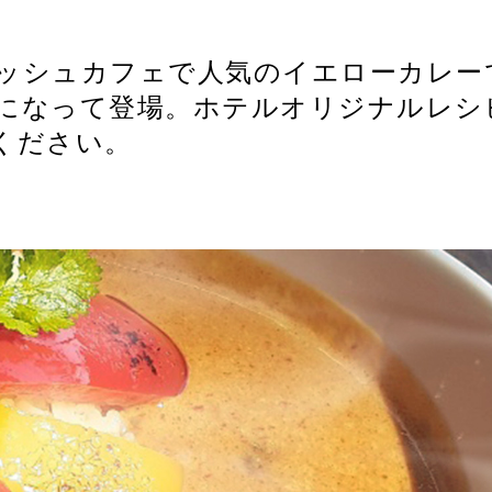
ッシュカフェで人気のイエローカレー
になって登場。ホテルオリジナルレシ
ください。