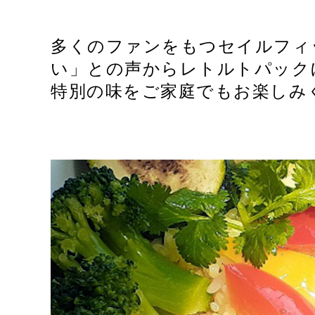
多くのファンをもつセイルフィ
い」との声からレトルトパック
特別の味をご家庭でもお楽しみ