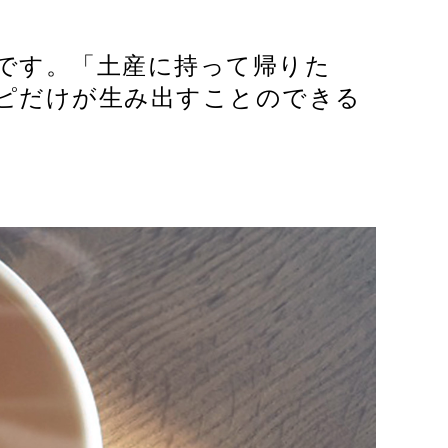
です。「土産に持って帰りた
ピだけが生み出すことのできる