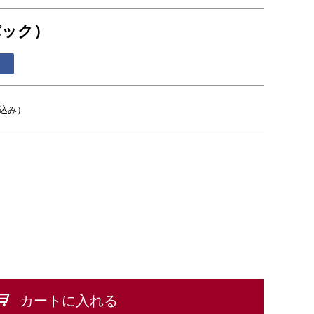
パック）
込み）
カートに入れる