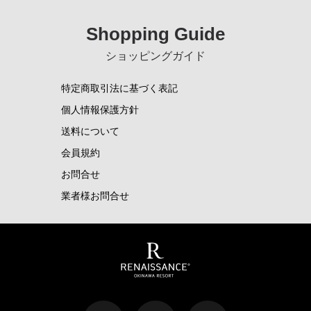
Shopping Guide
ショッピングガイド
特定商取引法に基づく表記
個人情報保護方針
送料について
会員規約
お問合せ
業者様お問合せ