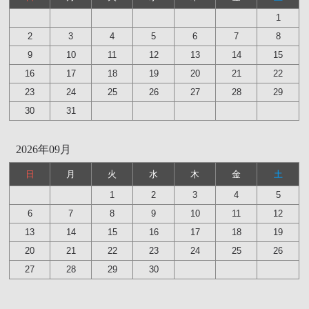
1
2
3
4
5
6
7
8
9
10
11
12
13
14
15
16
17
18
19
20
21
22
23
24
25
26
27
28
29
30
31
2026年09月
日
月
火
水
木
金
土
1
2
3
4
5
6
7
8
9
10
11
12
13
14
15
16
17
18
19
20
21
22
23
24
25
26
27
28
29
30