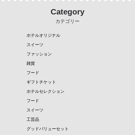
Category
原産国:
カテゴリー
ホテルオリジナル
中国
スイーツ
ファッション
雑貨
SIZE:
フード
ギフトチケット
ホテルセレクション
フード
スイーツ
工芸品
グッドバリューセット