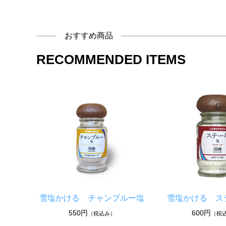
おすすめ商品
RECOMMENDED ITEMS
雪塩かける チャンプルー塩
雪塩かける ス
550円
600円
（税込み）
（税