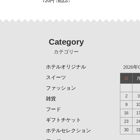
720円
（税込み）
Category
カテゴリー
ホテルオリジナル
2026年
スイーツ
日
ファッション
2
3
雑貨
9
1
フード
16
1
ギフトチケット
23
2
30
3
ホテルセレクション