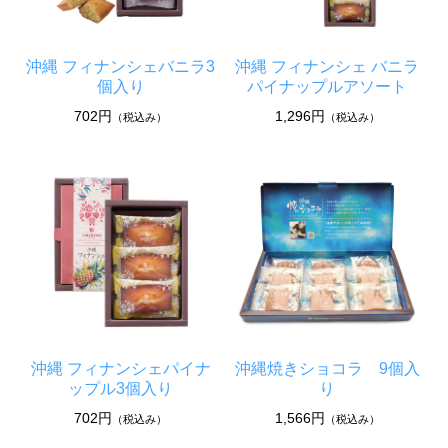
沖縄 フィナンシェバニラ3
沖縄 フィナンシェ バニラ
個入り
パイナップルアソート
702円
1,296円
（税込み）
（税込み）
沖縄 フィナンシェパイナ
沖縄焼きショコラ 9個入
ップル3個入り
り
702円
1,566円
（税込み）
（税込み）