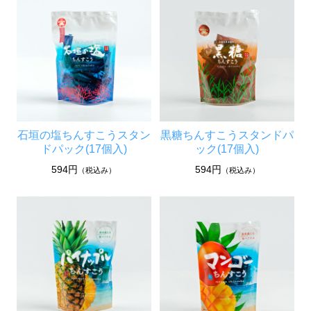
石垣の塩ちんすこうスタン
黒糖ちんすこうスタンドパ
ドパック(17個入)
ック(17個入)
594円
594円
（税込み）
（税込み）