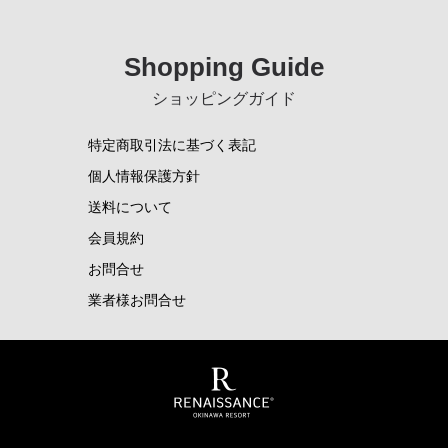
Shopping Guide
ショッピングガイド
特定商取引法に基づく表記
個人情報保護方針
送料について
会員規約
お問合せ
業者様お問合せ