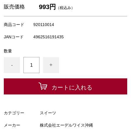
993円
販売価格
（税込み）
商品コード
920110014
JANコード
4962516191435
数量
-
+
カートに入れる
カテゴリー
スイーツ
メーカー
株式会社エーデルワイス沖縄