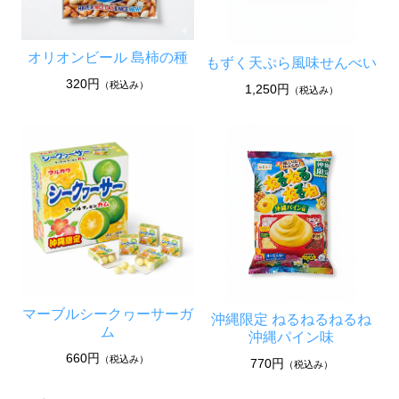
オリオンビール 島柿の種
もずく天ぷら風味せんべい
320円
（税込み）
1,250円
（税込み）
マーブルシークヮーサーガ
沖縄限定 ねるねるねるね
ム
沖縄パイン味
660円
（税込み）
770円
（税込み）