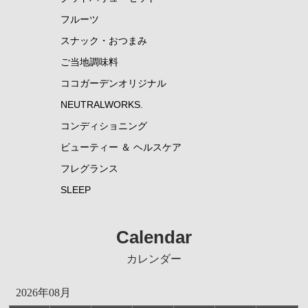
フルーツ
スナック・おつまみ
ご当地調味料
ココガーデンオリジナル
NEUTRALWORKS.
コンディショニング
ビューティー ＆ ヘルスケア
フレグランス
SLEEP
Calendar
カレンダー
2026年08月