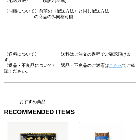
〈配送方法〉 宅急便(冷蔵)
〈同梱について〉前項の〈配送方法〉と同じ配送方法
の商品のみ同梱可能
〈送料について〉 送料はご注文の過程でご確認頂けま
す。
〈返品・不良品について〉 返品・不良品のご対応は
こちら
でご確
認ください。
おすすめ商品
RECOMMENDED ITEMS