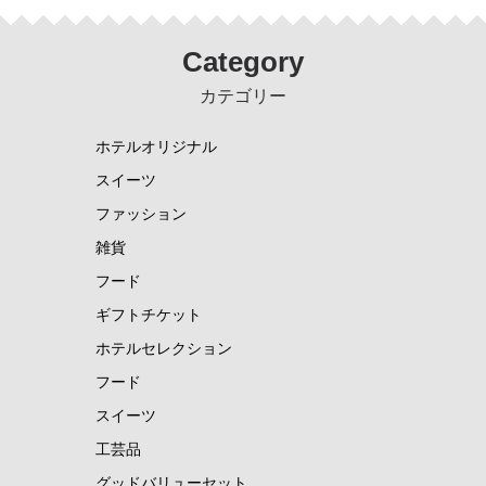
Category
カテゴリー
ホテルオリジナル
スイーツ
ファッション
雑貨
フード
ギフトチケット
ホテルセレクション
フード
スイーツ
工芸品
グッドバリューセット