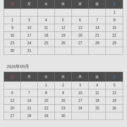
日
月
火
水
木
金
土
1
2
3
4
5
6
7
8
9
10
11
12
13
14
15
16
17
18
19
20
21
22
23
24
25
26
27
28
29
30
31
2026年09月
日
月
火
水
木
金
土
1
2
3
4
5
6
7
8
9
10
11
12
13
14
15
16
17
18
19
20
21
22
23
24
25
26
27
28
29
30