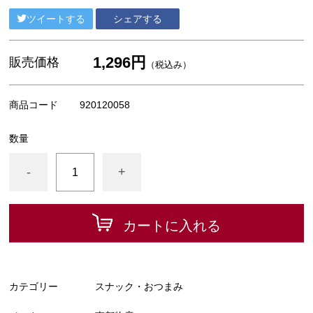
ツイートする
シェアする
1,296円
販売価格
（税込み）
商品コード
920120058
数量
-
+
カートに入れる
カテゴリー
スナック・おつまみ