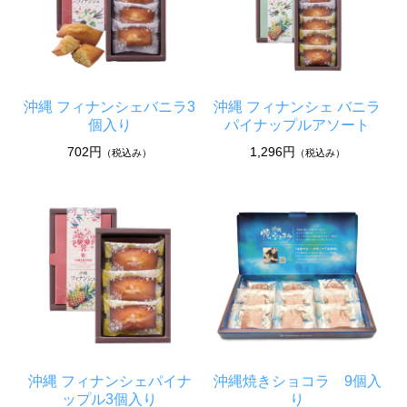
沖縄 フィナンシェバニラ3
沖縄 フィナンシェ バニラ
個入り
パイナップルアソート
702円
1,296円
（税込み）
（税込み）
沖縄 フィナンシェパイナ
沖縄焼きショコラ 9個入
ップル3個入り
り