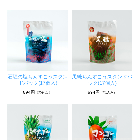
石垣の塩ちんすこうスタン
黒糖ちんすこうスタンドパ
ドパック(17個入)
ック(17個入)
594円
594円
（税込み）
（税込み）