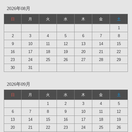
2026年08月
日
月
火
水
木
金
土
1
2
3
4
5
6
7
8
9
10
11
12
13
14
15
16
17
18
19
20
21
22
23
24
25
26
27
28
29
30
31
2026年09月
日
月
火
水
木
金
土
1
2
3
4
5
6
7
8
9
10
11
12
13
14
15
16
17
18
19
20
21
22
23
24
25
26