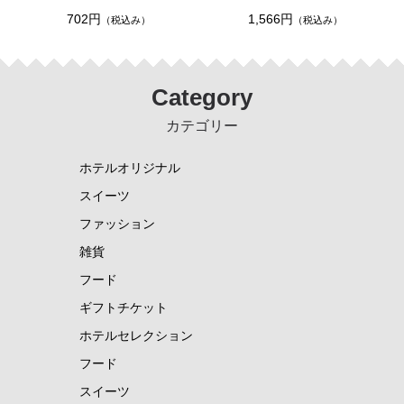
702円
1,566円
（税込み）
（税込み）
Category
カテゴリー
ホテルオリジナル
スイーツ
ファッション
雑貨
フード
ギフトチケット
ホテルセレクション
フード
スイーツ