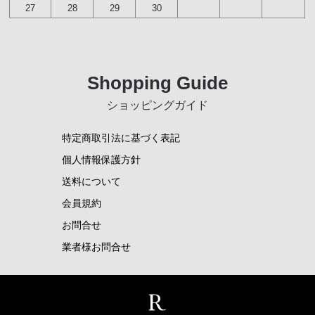
27
28
29
30
Shopping Guide
ショッピングガイド
特定商取引法に基づく表記
個人情報保護方針
送料について
会員規約
お問合せ
業者様お問合せ