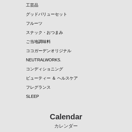
工芸品
グッドバリューセット
フルーツ
スナック・おつまみ
ご当地調味料
ココガーデンオリジナル
NEUTRALWORKS.
コンディショニング
ビューティー ＆ ヘルスケア
フレグランス
SLEEP
Calendar
カレンダー