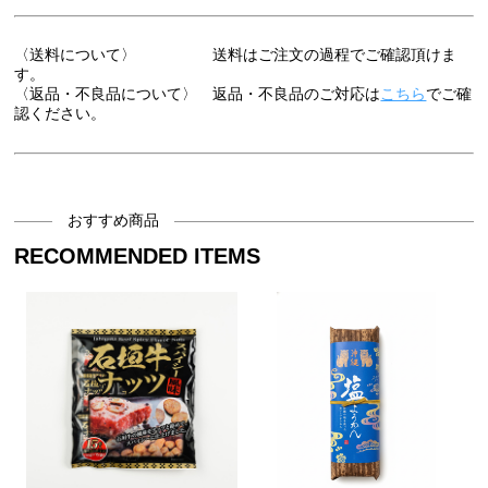
〈送料について〉 送料はご注文の過程でご確認頂けま
す。
〈返品・不良品について〉 返品・不良品のご対応は
こちら
でご確
認ください。
おすすめ商品
RECOMMENDED ITEMS