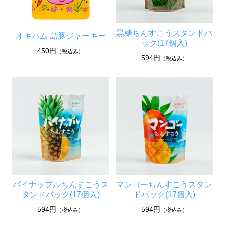
黒糖ちんすこうスタンドパ
オキハム 島豚ジャーキー
ック(17個入)
450円
（税込み）
594円
（税込み）
パイナップルちんすこうス
マンゴーちんすこうスタン
タンドパック(17個入)
ドパック(17個入)
594円
594円
（税込み）
（税込み）