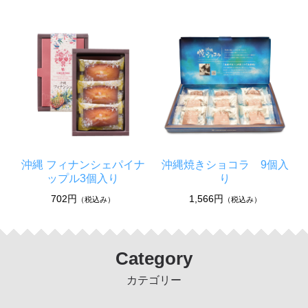
沖縄 フィナンシェパイナ
沖縄焼きショコラ 9個入
ップル3個入り
り
702円
1,566円
（税込み）
（税込み）
Category
カテゴリー