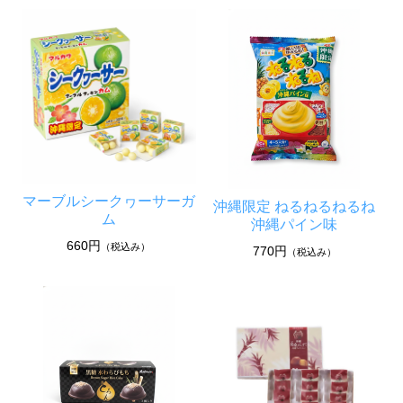
マーブルシークヮーサーガ
沖縄限定 ねるねるねるね
ム
沖縄パイン味
660円
（税込み）
770円
（税込み）