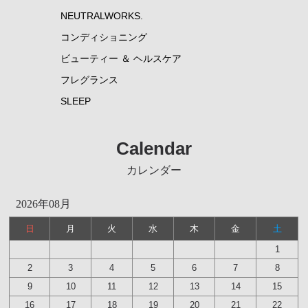
NEUTRALWORKS.
コンディショニング
ビューティー ＆ ヘルスケア
フレグランス
SLEEP
Calendar
カレンダー
2026年08月
日
月
火
水
木
金
土
1
2
3
4
5
6
7
8
9
10
11
12
13
14
15
16
17
18
19
20
21
22