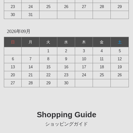
23
24
25
26
27
28
29
30
31
2026年09月
日
月
火
水
木
金
土
1
2
3
4
5
6
7
8
9
10
11
12
13
14
15
16
17
18
19
20
21
22
23
24
25
26
27
28
29
30
Shopping Guide
ショッピングガイド