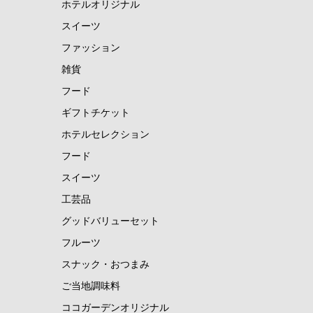
ホテルオリジナル
スイーツ
ファッション
雑貨
フード
ギフトチケット
ホテルセレクション
フード
スイーツ
工芸品
グッドバリューセット
フルーツ
スナック・おつまみ
ご当地調味料
ココガーデンオリジナル